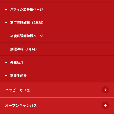
パティシエ特設ページ
高度調理師科（2年制）
高度調理師特設ページ
調理師科（1年制）
先生紹介
卒業生紹介
ハッピーカフェ
オープンキャンパス