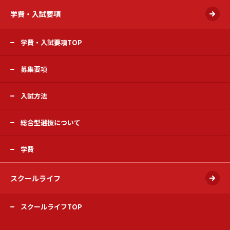
学費・入試要項
開く
学費・入試要項TOP
募集要項
入試方法
総合型選抜について
学費
スクールライフ
開く
スクールライフTOP