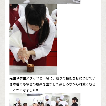
先生や学生スタッフと一緒に、絞りの技術を身につけてい
き本番でも練習の成果を生かして楽しみながら可愛く絞る
ことができました‼