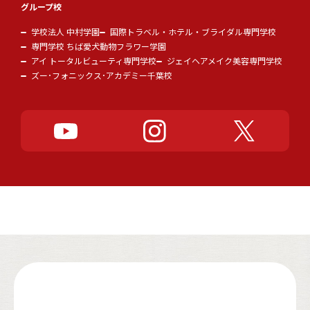
グループ校
学校法人 中村学園
国際トラベル・ホテル・ブライダル専門学校
専門学校 ちば愛犬動物フラワー学園
アイ トータルビューティ専門学校
ジェイヘアメイク美容専門学校
ズー･フォニックス･アカデミー千葉校