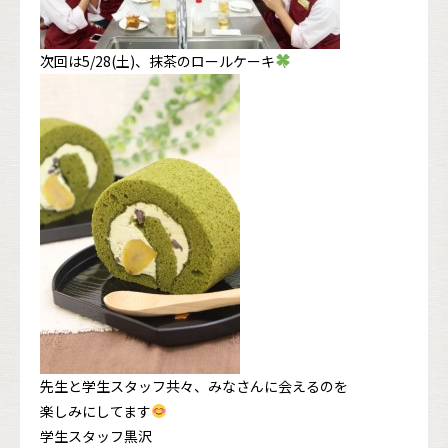
次回は5/28(土)、抹茶のロールケーキ
先生と学生スタッフ共々、みなさんに会えるのを
楽しみにしてます
学生スタッフ黒沢