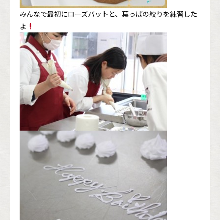
みんなで最初にローズバットと、葉っぱの絞りを練習した
よ