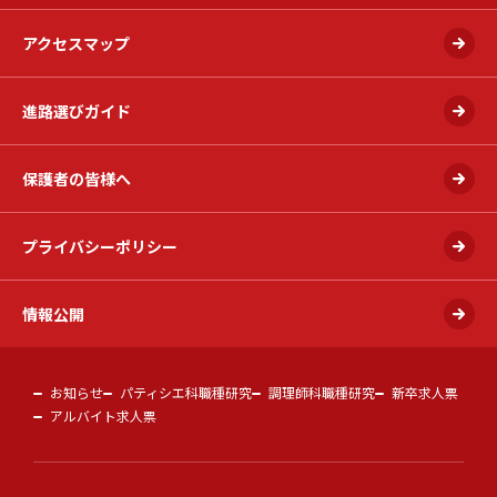
アクセスマップ
進路選びガイド
保護者の皆様へ
プライバシーポリシー
情報公開
お知らせ
パティシエ科職種研究
調理師科職種研究
新卒求人票
アルバイト求人票