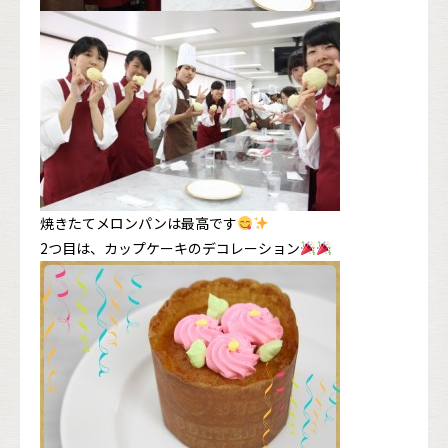
焼きたてメロンパンは最高です
2つ目は、カップケーキのデコレーション