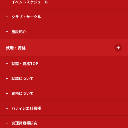
イベントスケジュール
クラブ・サークル
施設紹介
就職・資格
開く
就職・資格TOP
就職について
資格について
パティシエ科職種
調理師職種研究