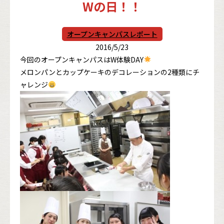
Wの日！！
オープンキャンパスレポート
2016/5/23
今回のオープンキャンパスはW体験DAY
メロンパンとカップケーキのデコレーションの2種類にチ
ャレンジ