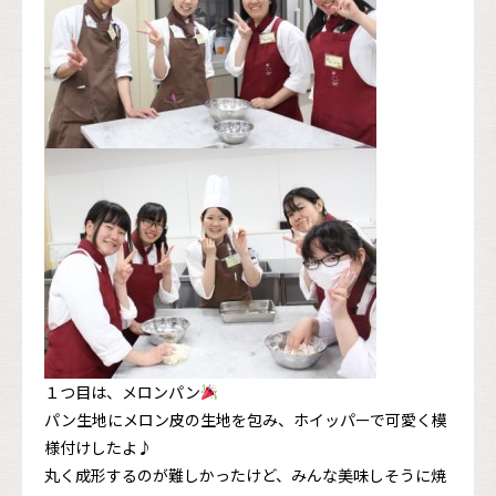
１つ目は、メロンパン
パン生地にメロン皮の生地を包み、ホイッパーで可愛く模
様付けしたよ♪
丸く成形するのが難しかったけど、みんな美味しそうに焼