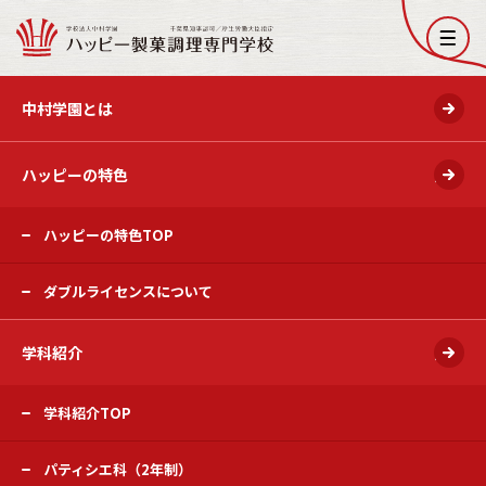
開く
中村学園とは
ハッピーの特色
開く
ハッピーの特色TOP
ダブルライセンスについて
学科紹介
開く
学科紹介TOP
パティシエ科（2年制）