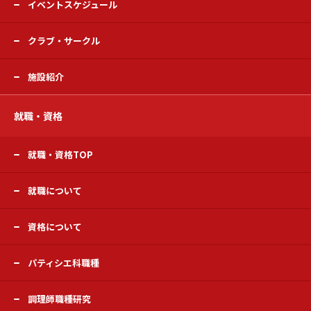
イベントスケジュール
クラブ・サークル
施設紹介
就職・資格
就職・資格TOP
就職について
資格について
パティシエ科職種
調理師職種研究