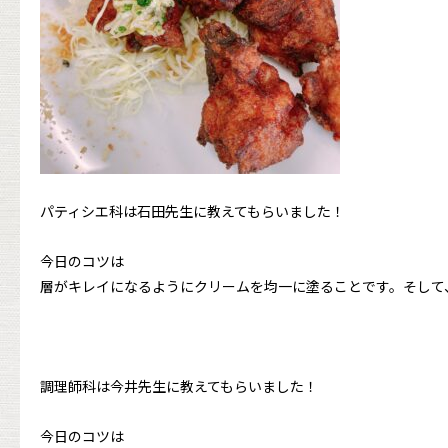
パティシエ科は石田先生に教えてもらいました！
今日のコツは
層がキレイになるようにクリームを均一に塗ることです。そして
調理師科は今井先生に教えてもらいました！
今日のコツは