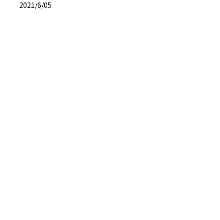
2021/6/05