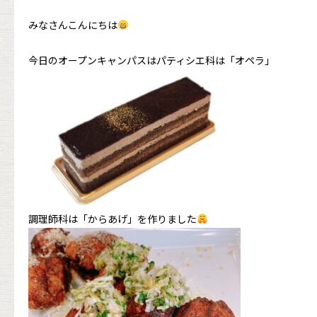
みなさんこんにちは
今日のオープンキャンパスはパティシエ科は「オペラ」
調理師科は「からあげ」を作りました