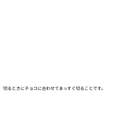
、切るときにチョコに合わせてまっすぐ切ることです。