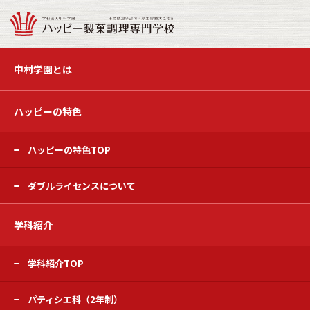
中村学園とは
ハッピーの特色
ハッピーの特色TOP
ダブルライセンスについて
学科紹介
学科紹介TOP
パティシエ科（2年制）