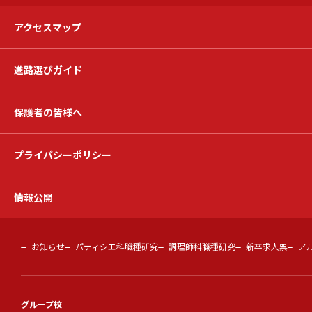
アクセスマップ
進路選びガイド
保護者の皆様へ
プライバシーポリシー
情報公開
お知らせ
パティシエ科職種研究
調理師科職種研究
新卒求人票
ア
グループ校