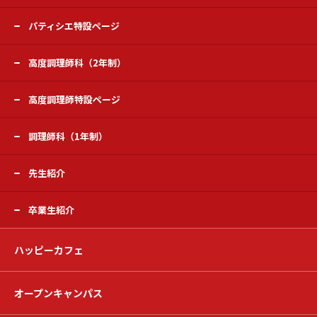
パティシエ特設ページ
高度調理師科（2年制）
高度調理師特設ページ
調理師科（1年制）
先生紹介
卒業生紹介
ハッピーカフェ
オープンキャンパス