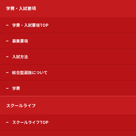
学費・入試要項
学費・入試要項TOP
募集要項
入試方法
総合型選抜について
学費
スクールライフ
スクールライフTOP