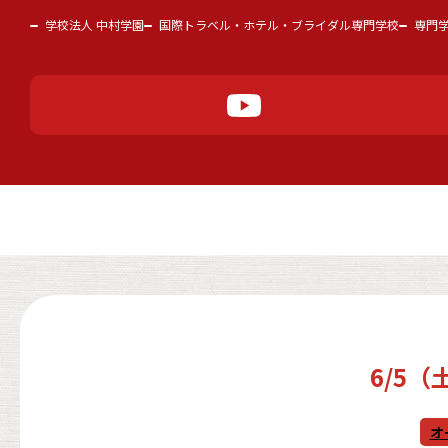
学校法人 中村学園
国際トラベル・ホテル・ブライダル専門学校
専門
6/5
オ