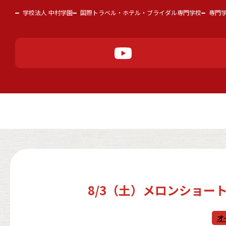
学校法人 中村学園
国際トラベル・ホテル・ブライダル専門学校
専門
8/3（土）メロンショー
オ