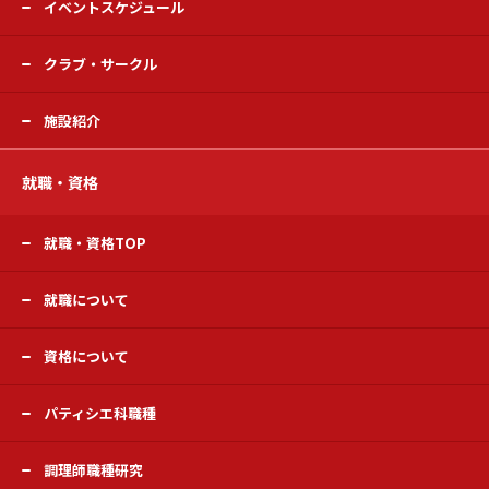
イベントスケジュール
クラブ・サークル
施設紹介
就職・資格
就職・資格TOP
就職について
資格について
パティシエ科職種
調理師職種研究