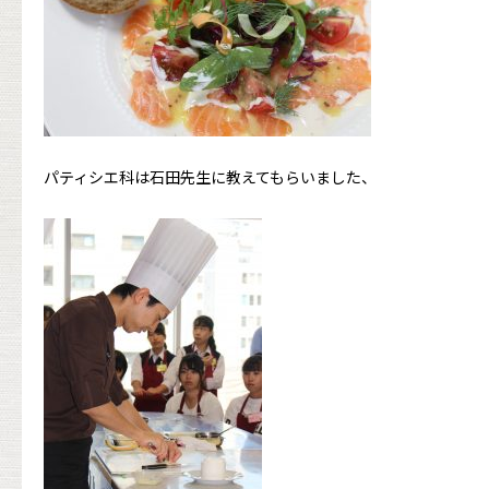
パティシエ科は石田先生に教えてもらいました、