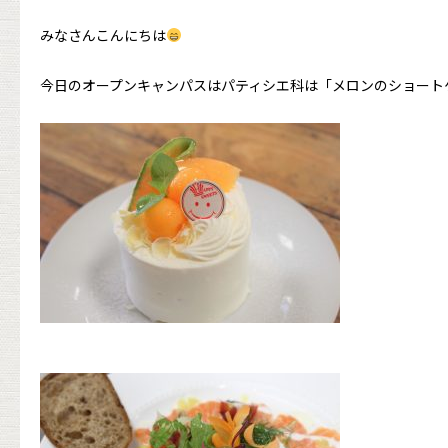
みなさんこんにちは
今日のオープンキャンパスはパティシエ科は「メロンのショート