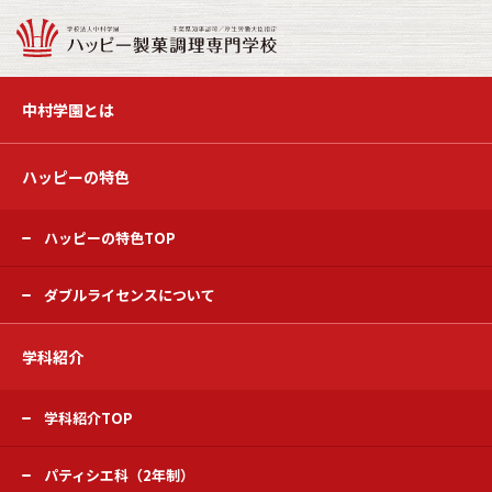
中村学園とは
ハッピーの特色
ハッピーの特色TOP
ダブルライセンスについて
学科紹介
学科紹介TOP
パティシエ科（2年制）