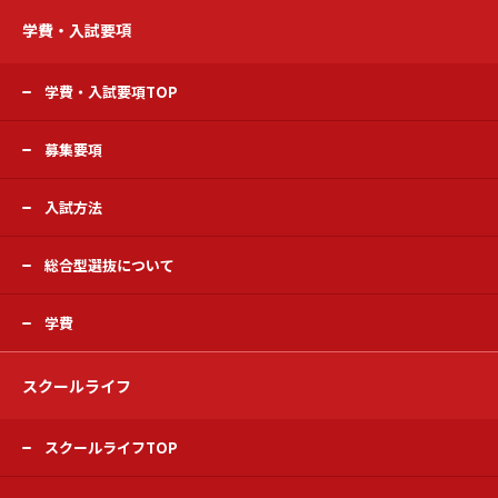
学費・入試要項
学費・入試要項TOP
募集要項
入試方法
総合型選抜について
学費
スクールライフ
スクールライフTOP