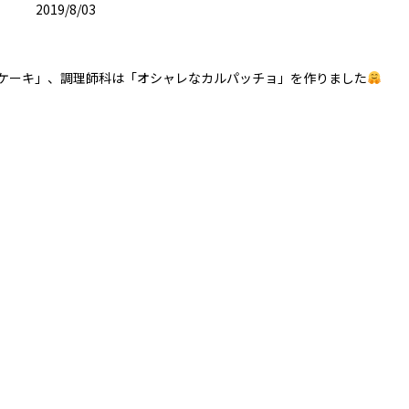
2019/8/03
ケーキ」、調理師科は「オシャレなカルパッチョ」を作りました