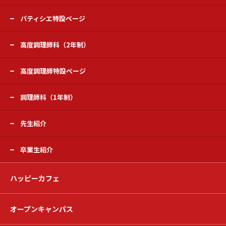
パティシエ特設ページ
高度調理師科（2年制）
高度調理師特設ページ
調理師科（1年制）
先生紹介
卒業生紹介
ハッピーカフェ
オープンキャンパス