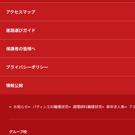
アクセスマップ
進路選びガイド
保護者の皆様へ
プライバシーポリシー
情報公開
お知らせ
パティシエ科職種研究
調理師科職種研究
新卒求人票
ア
グループ校