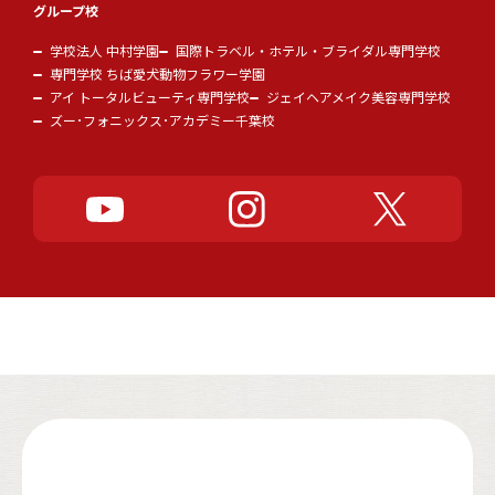
グループ校
学校法人 中村学園
国際トラベル・ホテル・ブライダル専門学校
専門学校 ちば愛犬動物フラワー学園
アイ トータルビューティ専門学校
ジェイヘアメイク美容専門学校
ズー･フォニックス･アカデミー千葉校