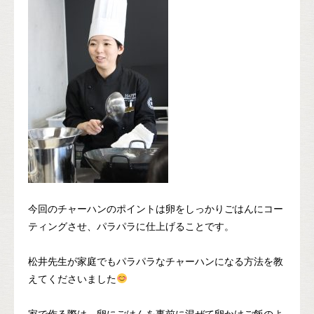
今回のチャーハンのポイントは卵をしっかりごはんにコー
ティングさせ、パラパラに仕上げることです。
松井先生が家庭でもパラパラなチャーハンになる方法を教
えてくださいました