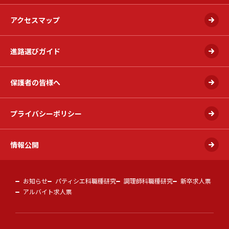
アクセスマップ
進路選びガイド
保護者の皆様へ
プライバシーポリシー
情報公開
お知らせ
パティシエ科職種研究
調理師科職種研究
新卒求人票
アルバイト求人票