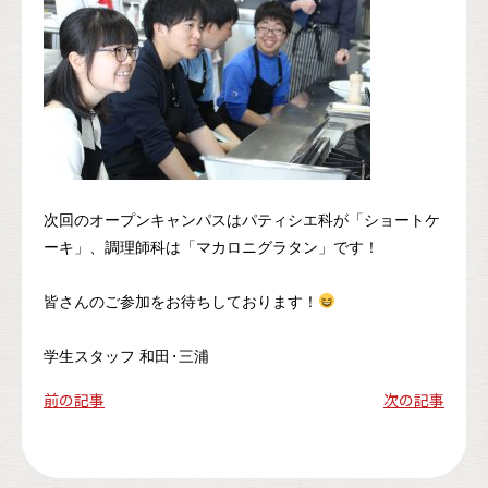
次回のオープンキャンパスはパティシエ科が「ショートケ
ーキ」、調理師科は「マカロニグラタン」です！
皆さんのご参加をお待ちしております！
学生スタッフ 和田
·
三浦
前の記事
次の記事