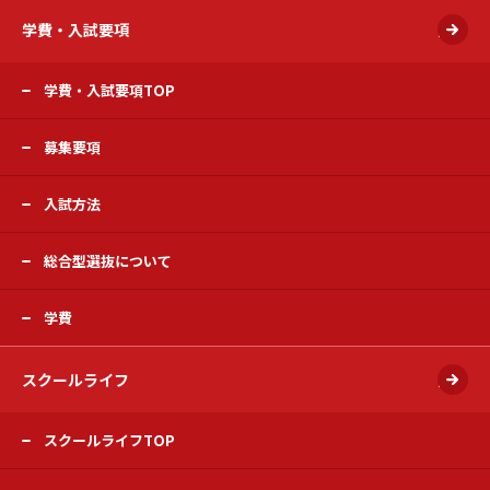
学費・入試要項
開く
学費・入試要項TOP
募集要項
入試方法
総合型選抜について
学費
スクールライフ
開く
スクールライフTOP