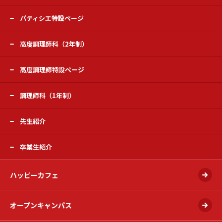
パティシエ特設ページ
高度調理師科（2年制）
高度調理師特設ページ
調理師科（1年制）
先生紹介
卒業生紹介
ハッピーカフェ
オープンキャンパス