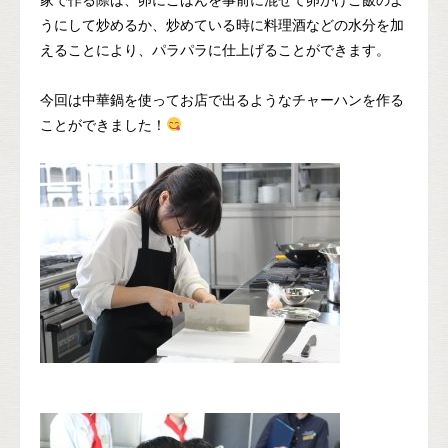
家で作る際は、卵にごはんを事前に混ぜて卵かけご飯のよ
うにして炒めるか、炒めている時に料理酒などの水分を加
えることにより、パラパラに仕上げることができます。
今回は中華鍋を使ってお店で出るようなチャーハンを作る
ことができました！