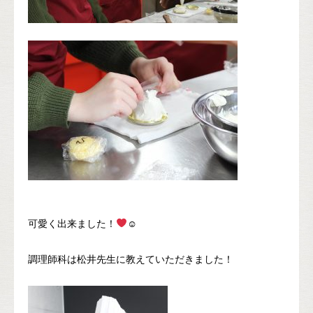
☺
可愛く出来ました！
調理師科は松井先生に教えていただきました！