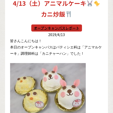
4/13（土）アニマルケーキ
カニ炒飯
オープンキャンパスレポート
2019/4/13
皆さんこんにちは！
本日のオープンキャンパスはパティシエ科は「アニマルケ
ーキ」調理師科は「カニチャーハン」でした！