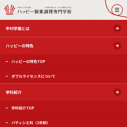
開く
中村学園とは
ハッピーの特色
開く
ハッピーの特色TOP
ダブルライセンスについて
学科紹介
開く
学科紹介TOP
パティシエ科（2年制）