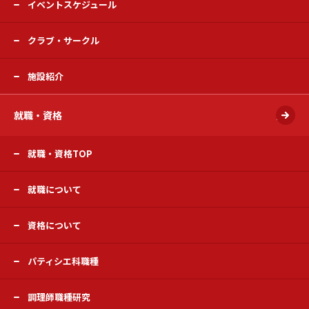
イベントスケジュール
クラブ・サークル
施設紹介
就職・資格
開く
就職・資格TOP
就職について
資格について
パティシエ科職種
調理師職種研究