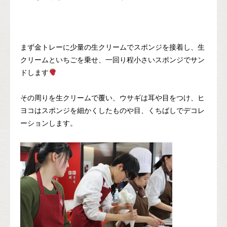
まず金トレーに少量の生クリームでスポンジを接着し、生
クリームといちごを乗せ、一回り程小さいスポンジでサン
ドします
その周りを生クリームで覆い、ウサギは耳や目をつけ、ヒ
ヨコはスポンジを細かくしたものや目、くちばしでデコレ
ーションします。