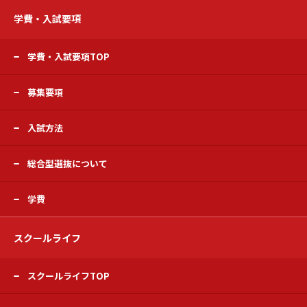
学費・入試要項
学費・入試要項TOP
募集要項
入試方法
総合型選抜について
学費
スクールライフ
スクールライフTOP