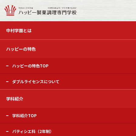
中村学園とは
ハッピーの特色
ハッピーの特色TOP
ダブルライセンスについて
学科紹介
学科紹介TOP
パティシエ科（2年制）