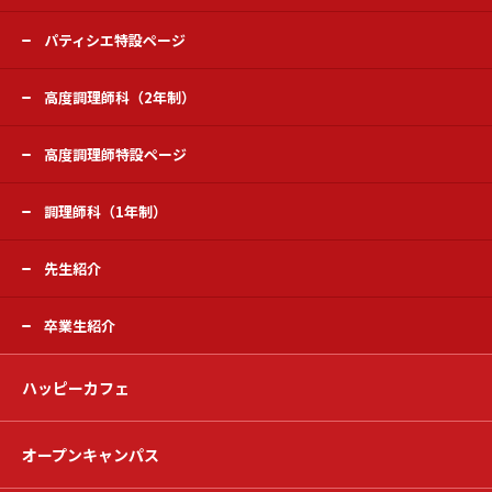
パティシエ特設ページ
高度調理師科（2年制）
高度調理師特設ページ
調理師科（1年制）
先生紹介
卒業生紹介
ハッピーカフェ
オープンキャンパス