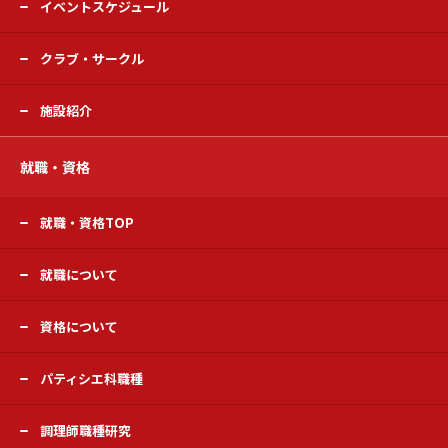
イベントスケジュール
クラブ・サークル
施設紹介
就職・資格
就職・資格TOP
就職について
資格について
パティシエ科職種
調理師職種研究