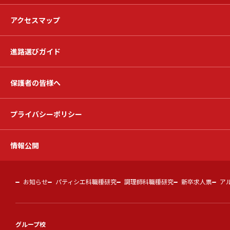
アクセスマップ
進路選びガイド
保護者の皆様へ
プライバシーポリシー
情報公開
お知らせ
パティシエ科職種研究
調理師科職種研究
新卒求人票
ア
グループ校