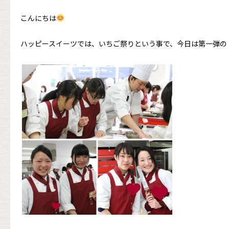
こんにちは
ハッピースイーツでは、いちご祭りという事で、今日は第一弾の