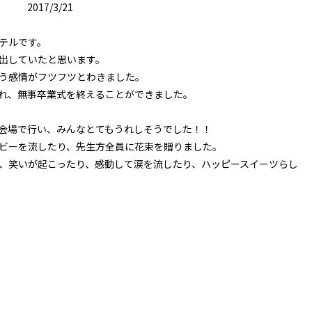
2017/3/21
テルです。
出していたと思います。
う感情がフツフツとわきました。
れ、無事卒業式を終えることができました。
会場で行い、みんなとてもうれしそうでした！！
ビーを流したり、先生方全員に花束を贈りました。
、笑いが起こったり、感動して涙を流したり、ハッピースイーツらし