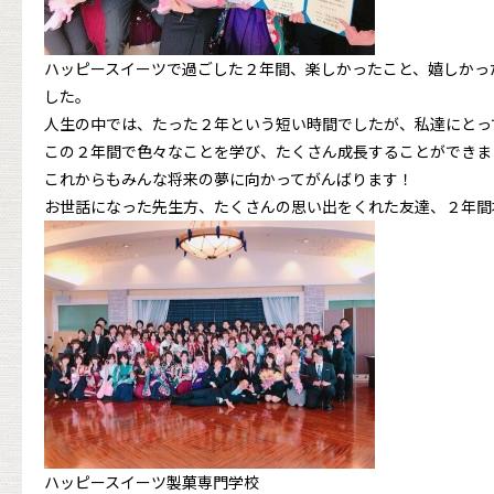
ハッピースイーツで過ごした２年間、楽しかったこと、嬉しかっ
した。
人生の中では、たった２年という短い時間でしたが、私達にとっ
この２年間で色々なことを学び、たくさん成長することができま
これからもみんな将来の夢に向かってがんばります！
お世話になった先生方、たくさんの思い出をくれた友達、２年間
ハッピースイーツ製菓専門学校