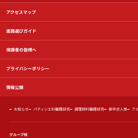
アクセスマップ
進路選びガイド
保護者の皆様へ
プライバシーポリシー
情報公開
お知らせ
パティシエ科職種研究
調理師科職種研究
新卒求人票
ア
グループ校