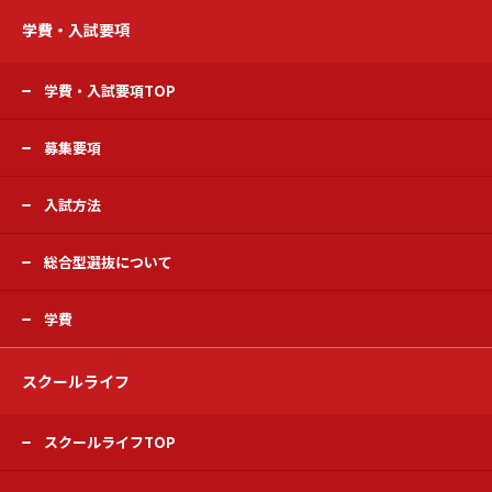
学費・入試要項
学費・入試要項TOP
募集要項
入試方法
総合型選抜について
学費
スクールライフ
スクールライフTOP