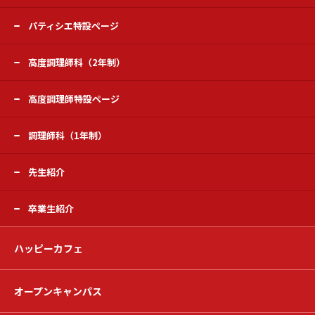
パティシエ特設ページ
高度調理師科（2年制）
高度調理師特設ページ
調理師科（1年制）
先生紹介
卒業生紹介
ハッピーカフェ
オープンキャンパス