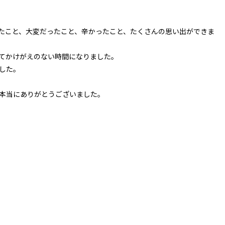
たこと、大変だったこと、辛かったこと、たくさんの思い出ができま
てかけがえのない時間になりました。
した。
本当にありがとうございました。