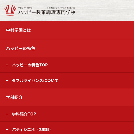
中村学園とは
ハッピーの特色
ハッピーの特色TOP
ダブルライセンスについて
学科紹介
学科紹介TOP
パティシエ科（2年制）