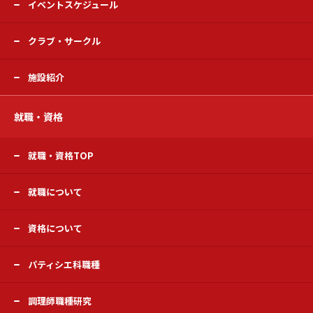
イベントスケジュール
クラブ・サークル
施設紹介
就職・資格
就職・資格TOP
就職について
資格について
パティシエ科職種
調理師職種研究