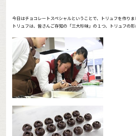
今日はチョコレートスペシャルということで、トリュフを作りま
トリュフは、皆さんご存知の「三大珍味」の１つ、トリュフの形