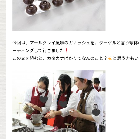
今回は、アールグレイ風味のガナッシュを、クーゲルと言う球体
ーティングして行きました
この文を読むと、カタカナばかりでなんのこと？
と思う方もい