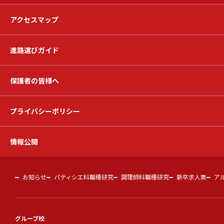
アクセスマップ
進路選びガイド
保護者の皆様へ
プライバシーポリシー
情報公開
お知らせ
パティシエ科職種研究
調理師科職種研究
新卒求人票
ア
グループ校