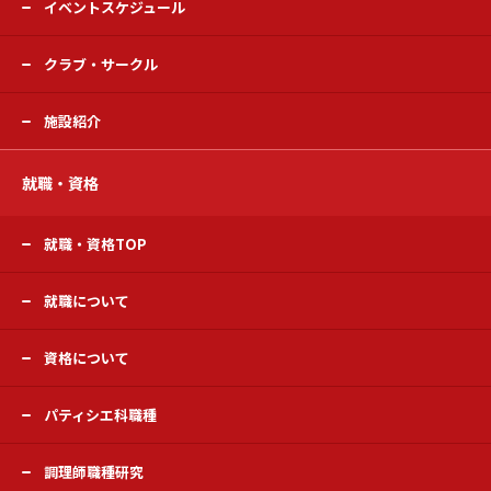
イベントスケジュール
クラブ・サークル
施設紹介
就職・資格
就職・資格TOP
就職について
資格について
パティシエ科職種
調理師職種研究