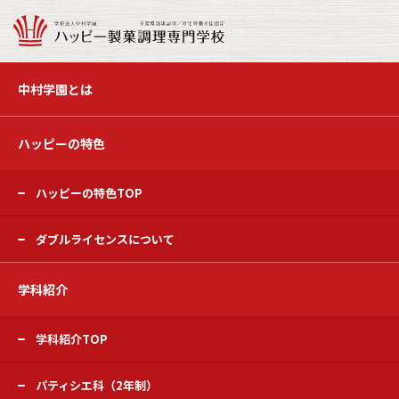
中村学園とは
ハッピーの特色
ハッピーの特色TOP
ダブルライセンスについて
学科紹介
学科紹介TOP
パティシエ科（2年制）