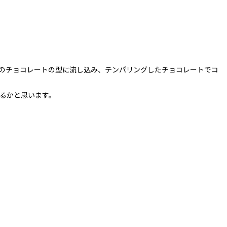
のチョコレートの型に流し込み、テンパリングしたチョコレートでコ
るかと思います。