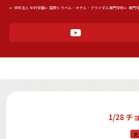
学校法人 中村学園
国際トラベル・ホテル・ブライダル専門学校
専門
1/28
オ