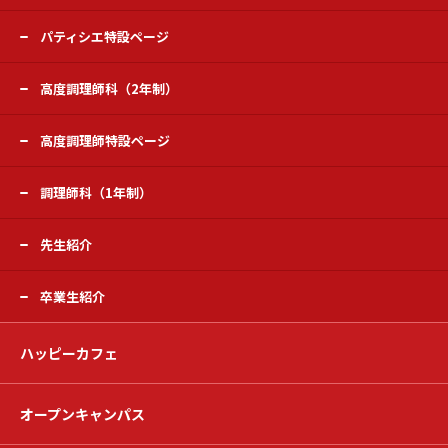
パティシエ特設ページ
高度調理師科（2年制）
高度調理師特設ページ
調理師科（1年制）
先生紹介
卒業生紹介
ハッピーカフェ
オープンキャンパス