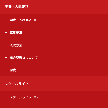
学費・入試要項
学費・入試要項TOP
募集要項
入試方法
総合型選抜について
学費
スクールライフ
スクールライフTOP