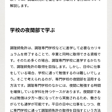
解説します。
学校の夜間部で学ぶ
調理師免許は、調理専門学校などに進学して必要なカリキ
ュラムを修了することで、卒業と同時に取得できる資格で
す。そのため多くの場合、調理専門学校に進学するかたち
で、調理師免許の取得を目指します。しかし、日中に仕事
をしている場合、学校に通って勉強するのは難しいでしょ
う。そこで考えられるのが、専門学校の夜間部を活用する
方法です。調理専門学校のなかには、夜間に勉強する時間
を確保している学科を持つケースがあります。夜間部であ
れば勉強は夕方〜夜になってから実施されるため、働きな
がらでも通学が可能です。平日の日中に仕事をしつつ、夜
に専門学校に通って調理師免許の取得を目指すという方法