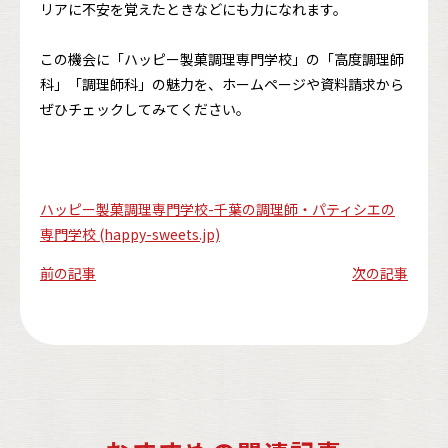
リアに不安を覚えたときなどにも力になれます。
この機会に「ハッピー製菓調理専門学校」の「高度調理師
科」「調理師科」の魅力を、ホームページや資料請求から
ぜひチェックしてみてください。
ハッピー製菓調理専門学校-千葉の調理師・パティシエの
専門学校 (happy-sweets.jp)
前の記事
次の記事