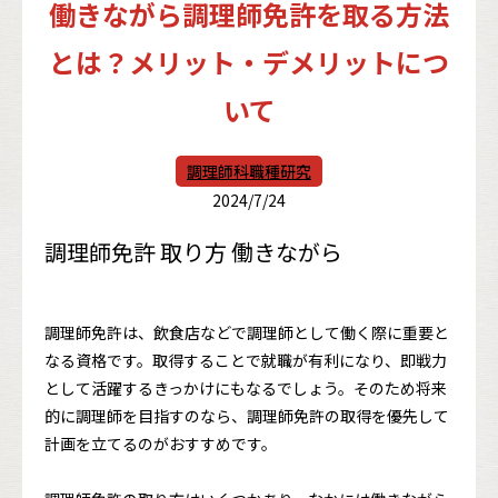
働きながら調理師免許を取る方法
とは？メリット・デメリットにつ
いて
調理師科職種研究
2024/7/24
調理師免許 取り方 働きながら
調理師免許は、飲食店などで調理師として働く際に重要と
なる資格です。取得することで就職が有利になり、即戦力
として活躍するきっかけにもなるでしょう。そのため将来
的に調理師を目指すのなら、調理師免許の取得を優先して
計画を立てるのがおすすめです。