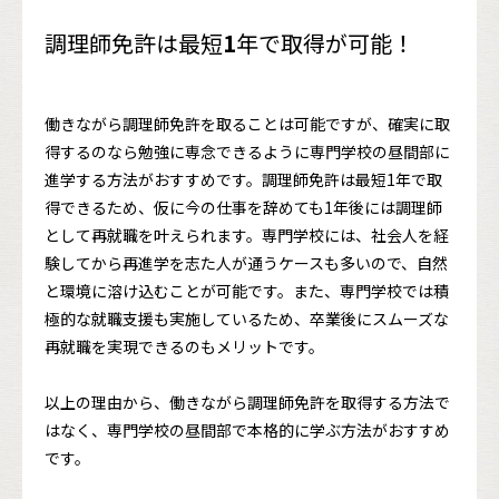
調理師免許は最短
1
年で取得が可能！
働きながら調理師免許を取ることは可能ですが、確実に取
得するのなら勉強に専念できるように専門学校の昼間部に
進学する方法がおすすめです。調理師免許は最短1年で取
得できるため、仮に今の仕事を辞めても1年後には調理師
として再就職を叶えられます。専門学校には、社会人を経
験してから再進学を志た人が通うケースも多いので、自然
と環境に溶け込むことが可能です。また、専門学校では積
極的な就職支援も実施しているため、卒業後にスムーズな
再就職を実現できるのもメリットです。
以上の理由から、働きながら調理師免許を取得する方法で
はなく、専門学校の昼間部で本格的に学ぶ方法がおすすめ
です。