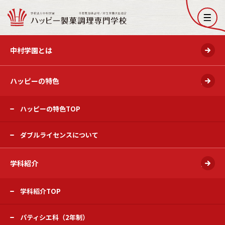
開く
中村学園とは
ハッピーの特色
開く
ハッピーの特色TOP
ダブルライセンスについて
学科紹介
開く
学科紹介TOP
パティシエ科（2年制）