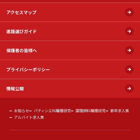
アクセスマップ
進路選びガイド
保護者の皆様へ
プライバシーポリシー
情報公開
お知らせ
パティシエ科職種研究
調理師科職種研究
新卒求人票
アルバイト求人票