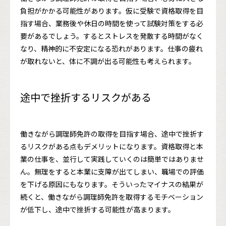
負担がかかる可能性があります。仮に受験で資格取得を目
指す場合、業務後や休日の時間を使って試験対策をする必
要があるでしょう。するとストレスを発散する時間がなく
なり、精神的に不安定になる恐れがあります。仕事の疲れ
が取れないと、体に不調が出る可能性も考えられます。
途中で挫折するリスクがある
働きながら調理師免許の取得を目指す場合、途中で挫折す
るリスクがある点もデメリットになります。資格取得と本
業の仕事を、並行して実践していくのは簡単ではありませ
ん。無理をすると本業に支障が出てしまい、職場での評価
を下げる原因にもなります。そういったマイナスの結果が
続くと、働きながら調理師免許を取得するモチベーション
が低下し、途中で挫折する可能性が高まります。