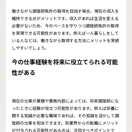
働きながら調理師免許の取得を目指す場合、現在の収入を
維持できる点がメリットです。収入があれば生活を変える
必要がないため、今のペースを守りつつ調理師免許の取得
を実現できる可能性があります。例えば一人暮らしをして
いる人などは、働きながら取得する方法にメリットを実感
しやすいでしょう。
今の仕事経験を将来に役立てられる可能
性がある
現在の仕事の業種や業務内容によっては、将来調理師にな
ったときに経験が役立つ可能性があります。例えば栄養に
関する知識が必要な職場であれば、その知識を活かして調
理師の仕事を担当できます。別業界からの転職にメリット
が付与される可能性がある点は、注目すべきポイントで