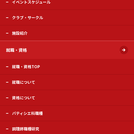
イベントスケジュール
クラブ・サークル
施設紹介
就職・資格
開く
就職・資格TOP
就職について
資格について
パティシエ科職種
調理師職種研究