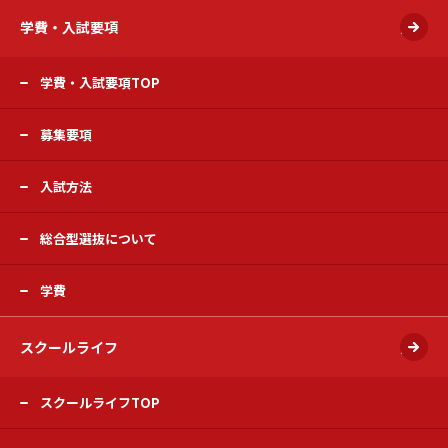
学費・入試要項
開く
学費・入試要項TOP
募集要項
入試方法
総合型選抜について
学費
スクールライフ
開く
スクールライフTOP