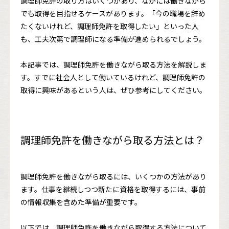
調理師免許の取り方はいくつかあり、なかには働きながら
でも取得を目指せるケースがあります。「今の職場を辞め
たくないけれど、調理師免許を取得したい」といった人
も、工夫次第で調理師になる準備が進められるでしょう。
本記事では、調理師免許を働きながら取る方法を解説しま
す。すでに社会人として働いているけれど、調理師免許の
取得に興味があるという人は、ぜひ参考にしてください。
調理師免許を働きながら取る方法とは？
調理師免許を働きながら取るには、いくつかの方法があり
ます。仕事を継続しつつ新たに資格を取得するには、事前
の情報収集を含めた準備が重要です。
以下では、調理師免許を働きながら取得する方法について