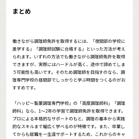
まとめ
働きながら調理師免許を取得するには、「夜間部の学校に
進学する」「調理師試験に合格する」といった方法が考え
られます。いずれの方法でも働きながら調理師免許を取得
できますが、実際にはハードルが高く、途中で諦めてしま
う可能性も高いです。そのため調理師を目指すのなら、調
理専門学校の昼間部でしっかりと学ぶ時間をつくるのがお
すすめです。
「ハッピー製菓調理専門学校」の「高度調理師科」「調理
師科」なら、1〜2年の学習で調理師免許を取得できます。
プロによる本格的なサポートのもと、調理の基本から実践
的なスキルまで幅広く学べるのが特徴です。また、卒業し
てからも就職を一生涯サポートするため、これからのキャ