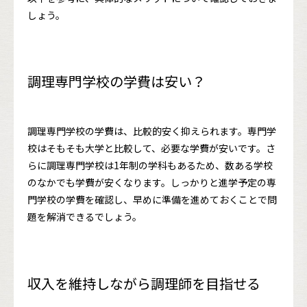
しょう。
調理専門学校の学費は安い？
調理専門学校の学費は、比較的安く抑えられます。専門学
校はそもそも大学と比較して、必要な学費が安いです。さ
らに調理専門学校は1年制の学科もあるため、数ある学校
のなかでも学費が安くなります。しっかりと進学予定の専
門学校の学費を確認し、早めに準備を進めておくことで問
題を解消できるでしょう。
収入を維持しながら調理師を目指せる