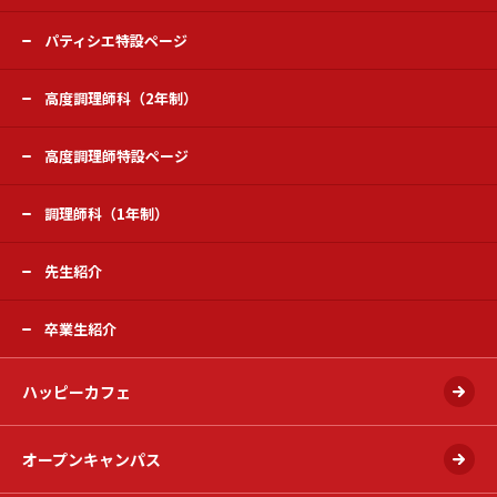
パティシエ特設ページ
高度調理師科（2年制）
高度調理師特設ページ
調理師科（1年制）
先生紹介
卒業生紹介
ハッピーカフェ
オープンキャンパス