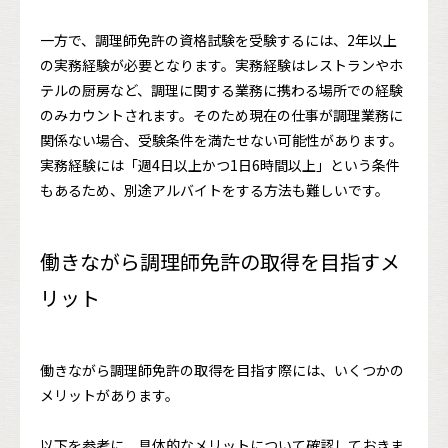
一方で、調理師免許の資格試験を受験するには、2年以上
の実務経験が必要となります。実務経験はレストランやホ
テルの厨房など、調理に関する業務に携わる場所での経験
のみカウントされます。そのため現在の仕事が調理業務に
関係ない場合、受験条件を満たせない可能性があります。
実務経験には「週4日以上かつ1日6時間以上」という条件
もあるため、別途アルバイトをする方法も難しいです。
働きながら調理師免許の取得を目指すメ
リット
働きながら調理師免許の取得を目指す際には、いくつかの
メリットがあります。
以下を参考に、具体的なメリットについて確認しておきま