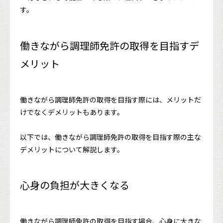
す。
働きながら調理師免許の取得を目指すデ
メリット
働きながら調理師免許の取得を目指す際には、メリットだ
けでなくデメリットもあります。
以下では、働きながら調理師免許の取得を目指す際の主な
デメリットについて解説します。
心身の負担が大きくなる
働きながら調理師免許の取得を目指す場合、心身に大きな