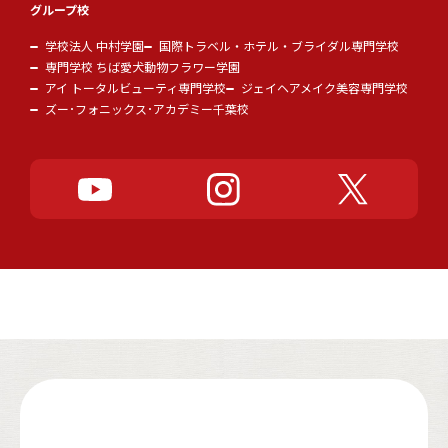
グループ校
学校法人 中村学園
国際トラベル・ホテル・ブライダル専門学校
専門学校 ちば愛犬動物フラワー学園
アイ トータルビューティ専門学校
ジェイヘアメイク美容専門学校
ズー･フォニックス･アカデミー千葉校