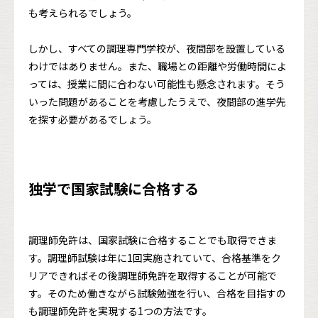
も考えられるでしょう。
しかし、すべての調理専門学校が、夜間部を設置している
わけではありません。また、職場との距離や労働時間によ
っては、授業に間に合わない可能性も懸念されます。そう
いった問題があることを考慮したうえで、夜間部の進学先
を探す必要があるでしょう。
独学で国家試験に合格する
調理師免許は、国家試験に合格することでも取得できま
す。調理師試験は年に1回実施されていて、合格基準をク
リアできればその後調理師免許を取得することが可能で
す。そのため働きながら試験勉強を行い、合格を目指すの
も調理師免許を実現する1つの方法です。