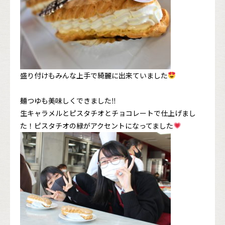
盛り付けもみんな上手で綺麗に出来ていました
麺つゆも美味しくできました‼︎
生キャラメルとピスタチオとチョコレートで仕上げまし
た！ピスタチオの緑がアクセントになってました