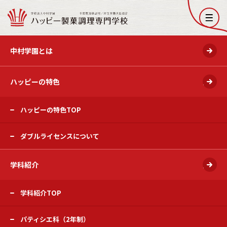
開く
中村学園とは
ハッピーの特色
開く
ハッピーの特色TOP
ダブルライセンスについて
学科紹介
開く
学科紹介TOP
パティシエ科（2年制）