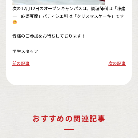
次の12月12日のオープンキャンパスは、調理師科は「陳建
一 麻婆豆腐」パティシエ科は「クリスマスケーキ」です
皆様のご参加をお待ちしております！
学生スタッフ
前の記事
次の記事
おすすめの関連記事