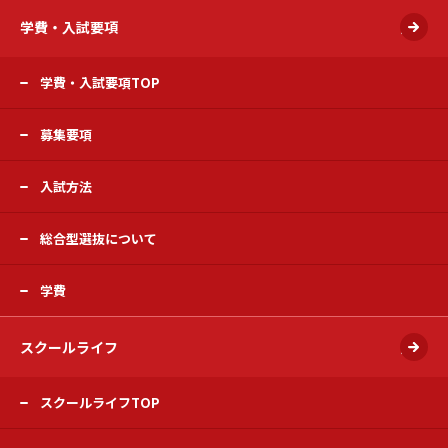
学費・入試要項
開く
学費・入試要項TOP
募集要項
入試方法
総合型選抜について
学費
スクールライフ
開く
スクールライフTOP