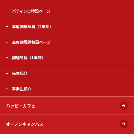
パティシエ特設ページ
高度調理師科（2年制）
高度調理師特設ページ
調理師科（1年制）
先生紹介
卒業生紹介
ハッピーカフェ
オープンキャンパス