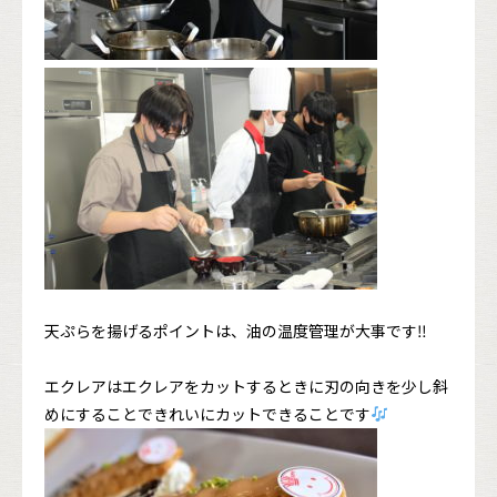
天ぷらを揚げるポイントは、油の温度管理が大事です‼︎
エクレアはエクレアをカットするときに刃の向きを少し斜
めにすることできれいにカットできることです