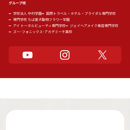
グループ校
学校法人 中村学園
国際トラベル・ホテル・ブライダル専門学校
専門学校 ちば愛犬動物フラワー学園
アイ トータルビューティ専門学校
ジェイヘアメイク美容専門学校
ズー･フォニックス･アカデミー千葉校