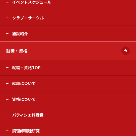
イベントスケジュール
クラブ・サークル
施設紹介
就職・資格
開く
就職・資格TOP
就職について
資格について
パティシエ科職種
調理師職種研究