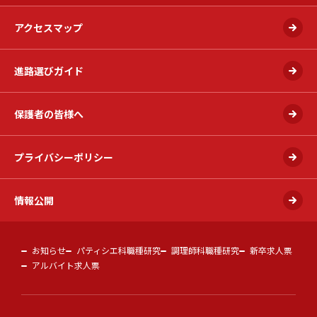
アクセスマップ
進路選びガイド
保護者の皆様へ
プライバシーポリシー
情報公開
お知らせ
パティシエ科職種研究
調理師科職種研究
新卒求人票
アルバイト求人票