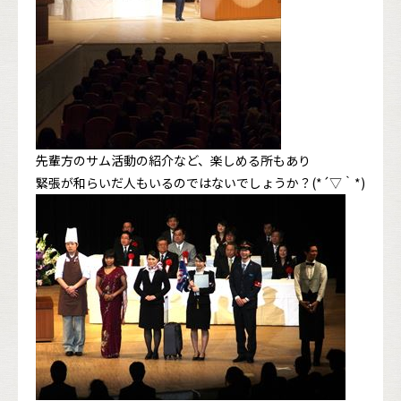
先輩方のサム活動の紹介など、楽しめる所もあり
緊張が和らいだ人もいるのではないでしょうか？(*´▽｀*)