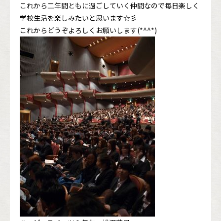
これから二年間ともに過ごしていく仲間なので毎日楽しく
学校生活を楽しみたいと思います☆彡
これからどうぞよろしくお願いします(*^^*)