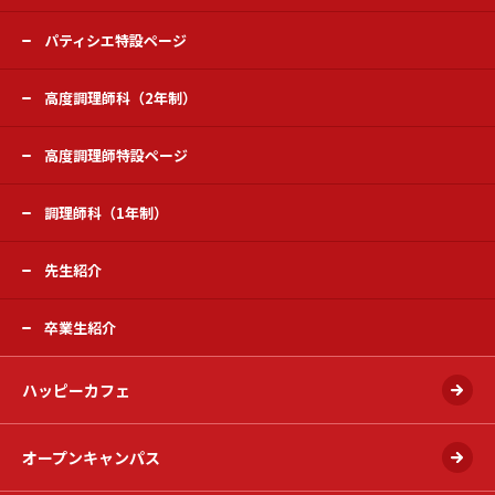
パティシエ特設ページ
高度調理師科（2年制）
高度調理師特設ページ
調理師科（1年制）
先生紹介
卒業生紹介
ハッピーカフェ
オープンキャンパス