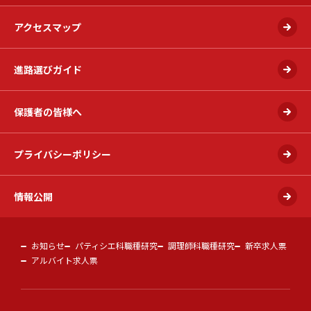
アクセスマップ
進路選びガイド
保護者の皆様へ
プライバシーポリシー
情報公開
お知らせ
パティシエ科職種研究
調理師科職種研究
新卒求人票
アルバイト求人票