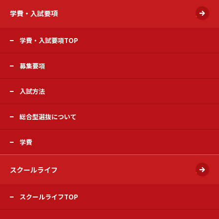
学費・入試要項
開く
学費・入試要項TOP
募集要項
入試方法
総合型選抜について
学費
スクールライフ
開く
スクールライフTOP