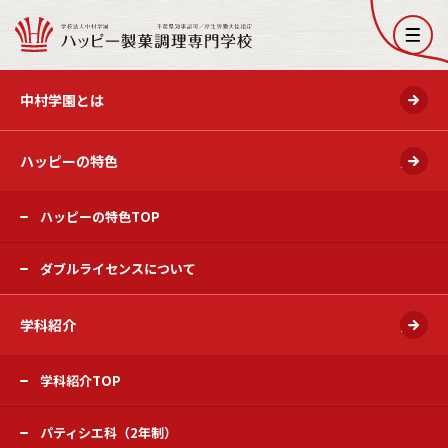
開く
中村学園とは
ハッピーの特色
開く
ハッピーの特色TOP
ダブルライセンスについて
学科紹介
開く
学科紹介TOP
パティシエ科（2年制）