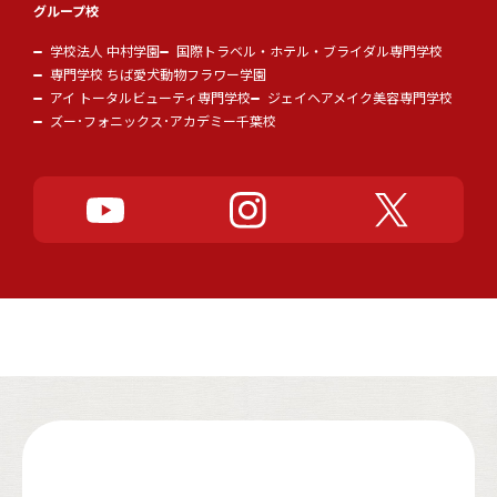
グループ校
学校法人 中村学園
国際トラベル・ホテル・ブライダル専門学校
専門学校 ちば愛犬動物フラワー学園
アイ トータルビューティ専門学校
ジェイヘアメイク美容専門学校
ズー･フォニックス･アカデミー千葉校