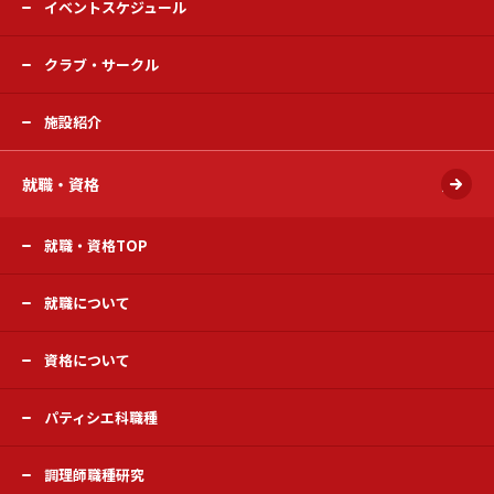
イベントスケジュール
クラブ・サークル
施設紹介
就職・資格
開く
就職・資格TOP
就職について
資格について
パティシエ科職種
調理師職種研究