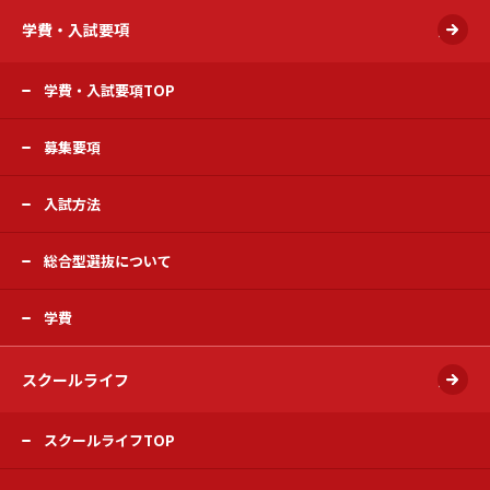
学費・入試要項
開く
学費・入試要項TOP
募集要項
入試方法
総合型選抜について
学費
スクールライフ
開く
スクールライフTOP