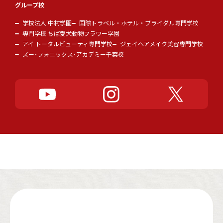
グループ校
学校法人 中村学園
国際トラベル・ホテル・ブライダル専門学校
専門学校 ちば愛犬動物フラワー学園
アイ トータルビューティ専門学校
ジェイヘアメイク美容専門学校
ズー･フォニックス･アカデミー千葉校