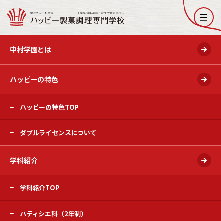
開く
中村学園とは
ハッピーの特色
開く
ハッピーの特色TOP
ダブルライセンスについて
学科紹介
開く
学科紹介TOP
パティシエ科（2年制）