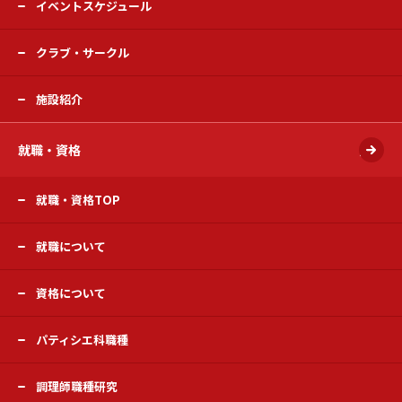
イベントスケジュール
クラブ・サークル
施設紹介
就職・資格
開く
就職・資格TOP
就職について
資格について
パティシエ科職種
調理師職種研究