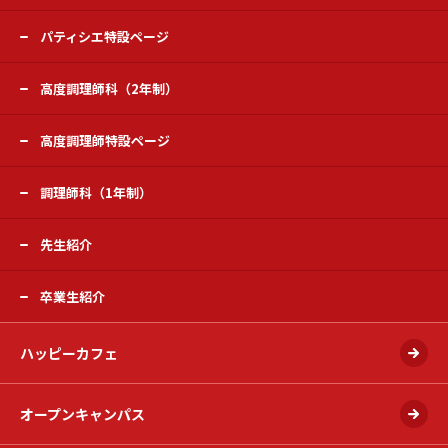
パティシエ特設ページ
高度調理師科（2年制）
高度調理師特設ページ
調理師科（1年制）
先生紹介
卒業生紹介
ハッピーカフェ
オープンキャンパス