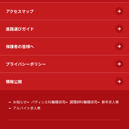
アクセスマップ
進路選びガイド
保護者の皆様へ
プライバシーポリシー
情報公開
お知らせ
パティシエ科職種研究
調理師科職種研究
新卒求人票
アルバイト求人票