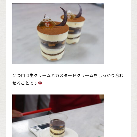
２つ目は生クリームとカスタードクリームをしっかり合わ
せることです