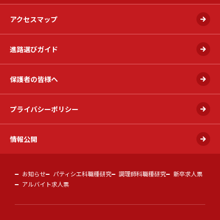
アクセスマップ
進路選びガイド
保護者の皆様へ
プライバシーポリシー
情報公開
お知らせ
パティシエ科職種研究
調理師科職種研究
新卒求人票
アルバイト求人票