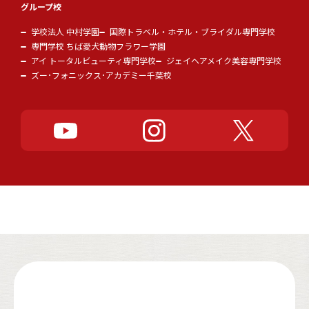
グループ校
学校法人 中村学園
国際トラベル・ホテル・ブライダル専門学校
専門学校 ちば愛犬動物フラワー学園
アイ トータルビューティ専門学校
ジェイヘアメイク美容専門学校
ズー･フォニックス･アカデミー千葉校