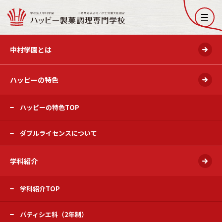
開く
中村学園とは
ハッピーの特色
開く
ハッピーの特色TOP
ダブルライセンスについて
学科紹介
開く
学科紹介TOP
パティシエ科（2年制）