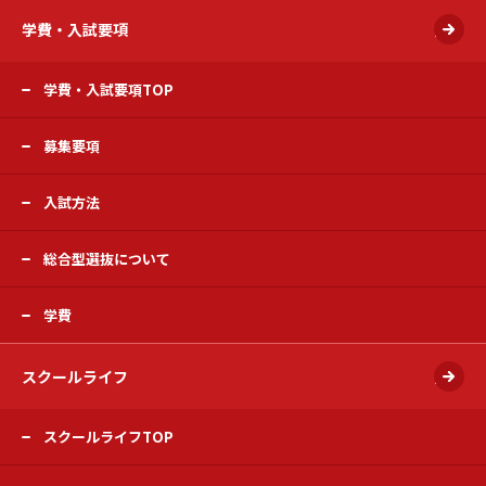
学費・入試要項
開く
学費・入試要項TOP
募集要項
入試方法
総合型選抜について
学費
スクールライフ
開く
スクールライフTOP