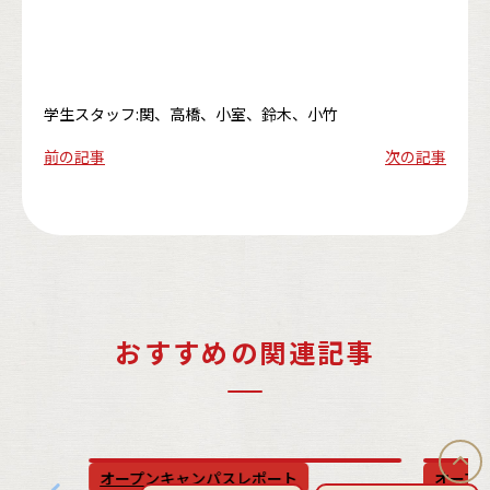
学生スタッフ:関、高橋、小室、鈴木、小竹
前の記事
次の記事
おすすめの関連記事
オープンキャンパスレポート
オープ