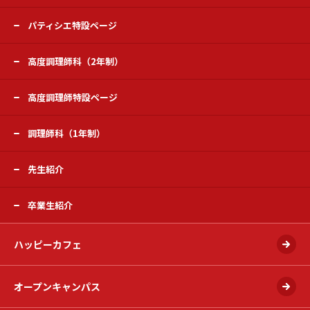
パティシエ特設ページ
高度調理師科（2年制）
高度調理師特設ページ
調理師科（1年制）
先生紹介
卒業生紹介
ハッピーカフェ
オープンキャンパス