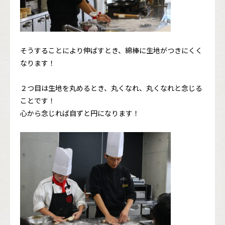
そうすることにより伸ばすとき、綿棒に生地がつきにくく
なります！
２つ目は生地を丸めるとき、丸くなれ、丸くなれと念じる
ことです！
心から念じれば自ずと円になります！