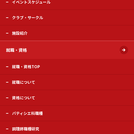
イベントスケジュール
クラブ・サークル
施設紹介
就職・資格
開く
就職・資格TOP
就職について
資格について
パティシエ科職種
調理師職種研究