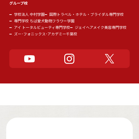
グループ校
学校法人 中村学園
国際トラベル・ホテル・ブライダル専門学校
専門学校 ちば愛犬動物フラワー学園
アイ トータルビューティ専門学校
ジェイヘアメイク美容専門学校
ズー･フォニックス･アカデミー千葉校