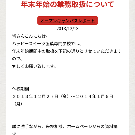
年末年始の業務取扱について
オープンキャンパスレポート
2013/12/18
皆さんこんにちは。
ハッピースイーツ製菓専門学校では、
年末年始期間中の取扱を下記の通りとさせていただきます
ので、
宜しくお願い致します。
休校期間：
２０１３年１２月２７日（金）～２０１４年１月６日
（月）
誠に勝手ながら、来校相談、ホームページからの資料請
求、