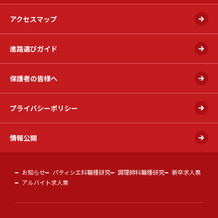
アクセスマップ
進路選びガイド
保護者の皆様へ
プライバシーポリシー
情報公開
お知らせ
パティシエ科職種研究
調理師科職種研究
新卒求人票
アルバイト求人票