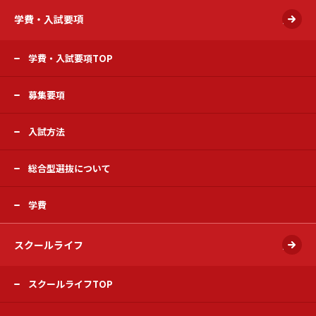
学費・入試要項
開く
学費・入試要項TOP
募集要項
入試方法
総合型選抜について
学費
スクールライフ
開く
スクールライフTOP