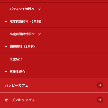
パティシエ特設ページ
高度調理師科（2年制）
高度調理師特設ページ
調理師科（1年制）
先生紹介
卒業生紹介
ハッピーカフェ
オープンキャンパス