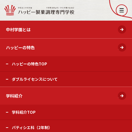
開く
中村学園とは
ハッピーの特色
開く
ハッピーの特色TOP
ダブルライセンスについて
学科紹介
開く
学科紹介TOP
パティシエ科（2年制）