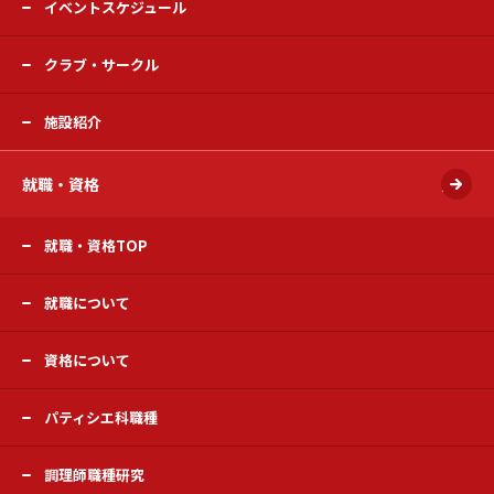
イベントスケジュール
クラブ・サークル
施設紹介
就職・資格
開く
就職・資格TOP
就職について
資格について
パティシエ科職種
調理師職種研究