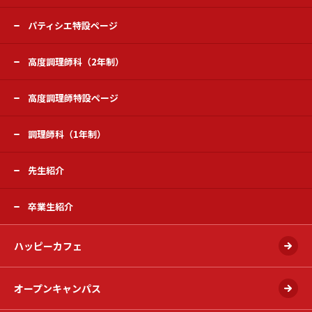
パティシエ特設ページ
高度調理師科（2年制）
高度調理師特設ページ
調理師科（1年制）
先生紹介
卒業生紹介
ハッピーカフェ
オープンキャンパス