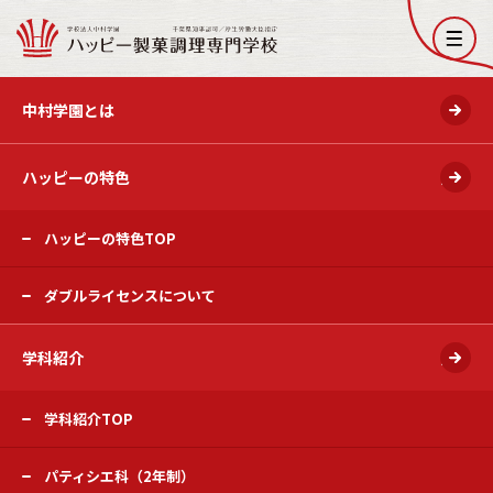
開く
中村学園とは
ハッピーの特色
開く
ハッピーの特色TOP
ダブルライセンスについて
学科紹介
開く
学科紹介TOP
パティシエ科（2年制）