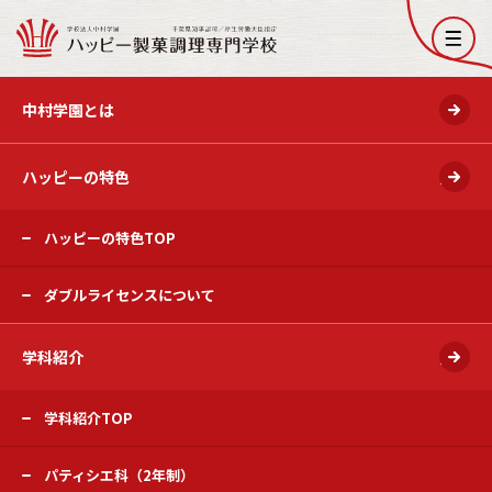
開く
中村学園とは
ハッピーの特色
開く
ハッピーの特色TOP
ダブルライセンスについて
学科紹介
開く
学科紹介TOP
パティシエ科（2年制）