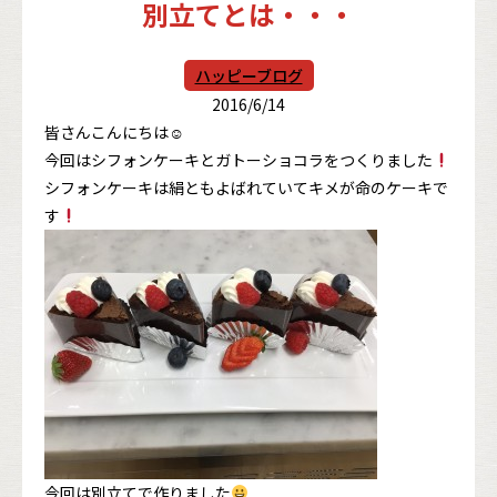
別立てとは・・・
ハッピーブログ
2016/6/14
皆さんこんにちは☺
今回はシフォンケーキとガトーショコラをつくりました
シフォンケーキは絹ともよばれていてキメが命のケーキで
す
今回は別立てで作りました