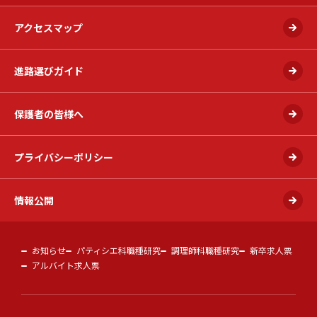
アクセスマップ
進路選びガイド
保護者の皆様へ
プライバシーポリシー
情報公開
お知らせ
パティシエ科職種研究
調理師科職種研究
新卒求人票
アルバイト求人票