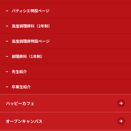
パティシエ特設ページ
高度調理師科（2年制）
高度調理師特設ページ
調理師科（1年制）
先生紹介
卒業生紹介
ハッピーカフェ
オープンキャンパス