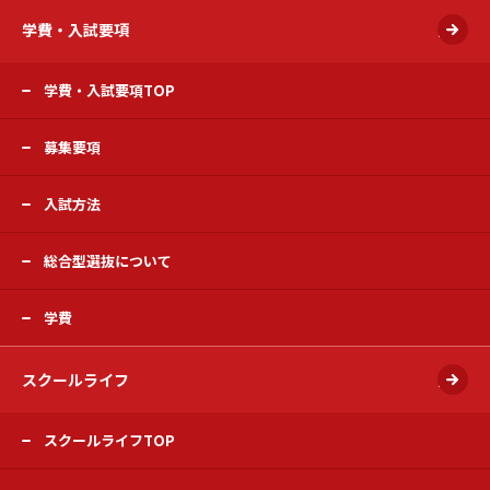
学費・入試要項
開く
学費・入試要項TOP
募集要項
入試方法
総合型選抜について
学費
スクールライフ
開く
スクールライフTOP