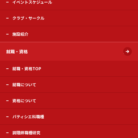
イベントスケジュール
クラブ・サークル
施設紹介
就職・資格
開く
就職・資格TOP
就職について
資格について
パティシエ科職種
調理師職種研究