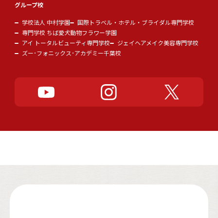
グループ校
学校法人 中村学園
国際トラベル・ホテル・ブライダル専門学校
専門学校 ちば愛犬動物フラワー学園
アイ トータルビューティ専門学校
ジェイヘアメイク美容専門学校
ズー･フォニックス･アカデミー千葉校