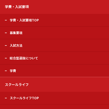
学費・入試要項
学費・入試要項TOP
募集要項
入試方法
総合型選抜について
学費
スクールライフ
スクールライフTOP