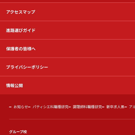
アクセスマップ
進路選びガイド
保護者の皆様へ
プライバシーポリシー
情報公開
お知らせ
パティシエ科職種研究
調理師科職種研究
新卒求人票
ア
グループ校