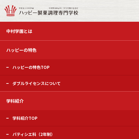
中村学園とは
ハッピーの特色
ハッピーの特色TOP
ダブルライセンスについて
学科紹介
学科紹介TOP
パティシエ科（2年制）