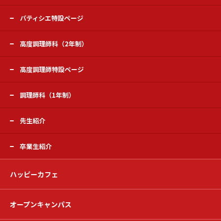
パティシエ特設ページ
高度調理師科（2年制）
高度調理師特設ページ
調理師科（1年制）
先生紹介
卒業生紹介
ハッピーカフェ
オープンキャンパス