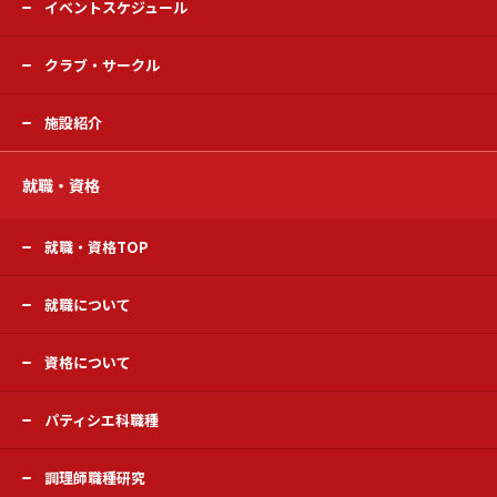
イベントスケジュール
クラブ・サークル
施設紹介
就職・資格
就職・資格TOP
就職について
資格について
パティシエ科職種
調理師職種研究