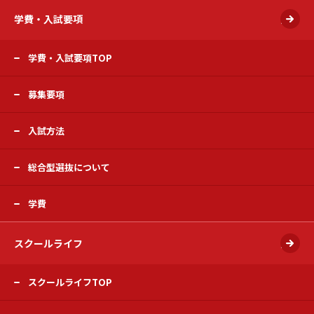
学費・入試要項
開く
学費・入試要項TOP
募集要項
入試方法
総合型選抜について
学費
スクールライフ
開く
スクールライフTOP