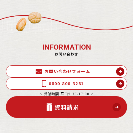
INFORMATION
お問い合わせ
お問い合わせフォーム
0800-800-3281
受付時間 平日9:30-17:00
資料請求