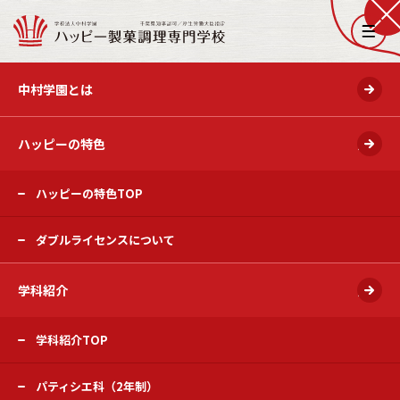
開く
中村学園とは
ハッピーの特色
開く
ハッピーの特色TOP
ダブルライセンスについて
学科紹介
開く
学科紹介TOP
パティシエ科（2年制）