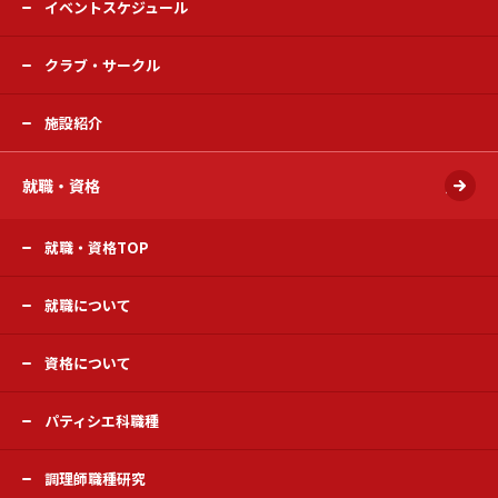
イベントスケジュール
クラブ・サークル
施設紹介
就職・資格
開く
就職・資格TOP
就職について
資格について
パティシエ科職種
調理師職種研究