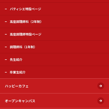
パティシエ特設ページ
高度調理師科（2年制）
高度調理師特設ページ
調理師科（1年制）
先生紹介
卒業生紹介
ハッピーカフェ
オープンキャンパス