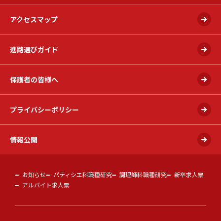
アクセスマップ
進路選びガイド
保護者の皆様へ
プライバシーポリシー
情報公開
お知らせ
パティシエ科職種研究
調理師科職種研究
新卒求人票
アルバイト求人票