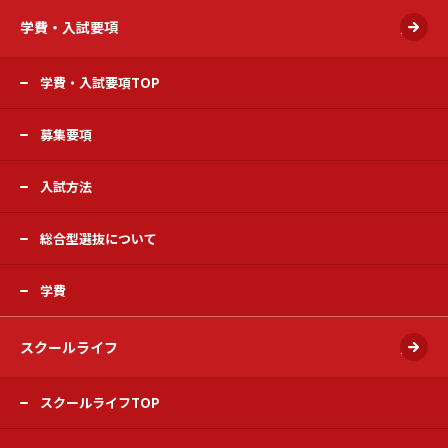
学費・入試要項
開く
学費・入試要項TOP
募集要項
入試方法
総合型選抜について
学費
スクールライフ
開く
スクールライフTOP