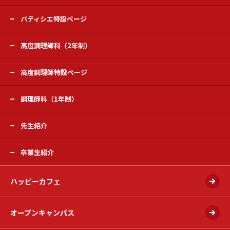
パティシエ特設ページ
高度調理師科（2年制）
高度調理師特設ページ
調理師科（1年制）
先生紹介
卒業生紹介
ハッピーカフェ
オープンキャンパス