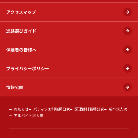
アクセスマップ
進路選びガイド
保護者の皆様へ
プライバシーポリシー
情報公開
お知らせ
パティシエ科職種研究
調理師科職種研究
新卒求人票
アルバイト求人票