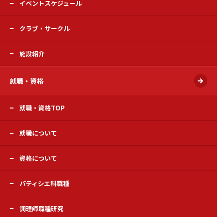
イベントスケジュール
クラブ・サークル
施設紹介
就職・資格
開く
就職・資格TOP
就職について
資格について
パティシエ科職種
調理師職種研究