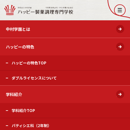
開く
中村学園とは
ハッピーの特色
開く
ハッピーの特色TOP
ダブルライセンスについて
学科紹介
開く
学科紹介TOP
パティシエ科（2年制）