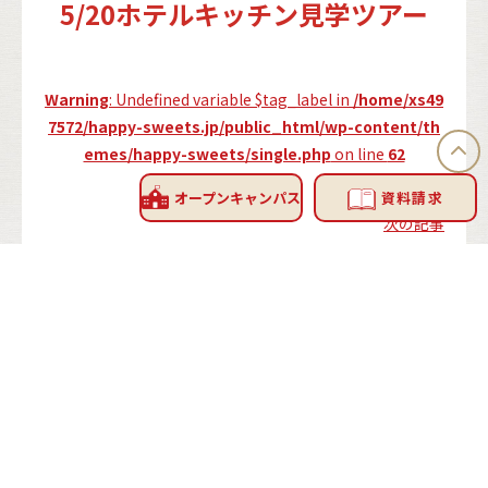
5/20ホテルキッチン見学ツアー
Warning
: Undefined variable $tag_label in
/home/xs49
7572/happy-sweets.jp/public_html/wp-content/th
emes/happy-sweets/single.php
on line
62
2023/3/25
オープン
キャンパス
資料請求
次の記事
INFORMATION