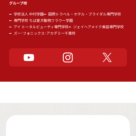
グループ校
学校法人 中村学園
国際トラベル・ホテル・ブライダル専門学校
専門学校 ちば愛犬動物フラワー学園
アイ トータルビューティ専門学校
ジェイヘアメイク美容専門学校
ズー･フォニックス･アカデミー千葉校